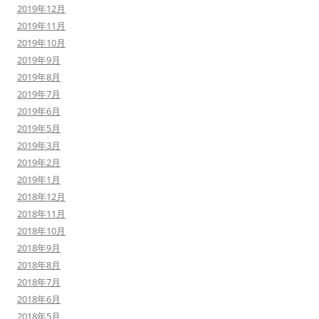
2019年12月
2019年11月
2019年10月
2019年9月
2019年8月
2019年7月
2019年6月
2019年5月
2019年3月
2019年2月
2019年1月
2018年12月
2018年11月
2018年10月
2018年9月
2018年8月
2018年7月
2018年6月
2018年5月