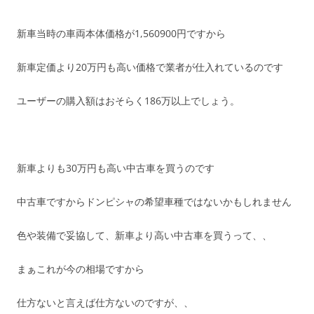
新車当時の車両本体価格が1,560900円ですから
新車定価より20万円も高い価格で業者が仕入れているのです
ユーザーの購入額はおそらく186万以上でしょう。
新車よりも30万円も高い中古車を買うのです
中古車ですからドンピシャの希望車種ではないかもしれません
色や装備で妥協して、新車より高い中古車を買うって、、
まぁこれが今の相場ですから
仕方ないと言えば仕方ないのですが、、