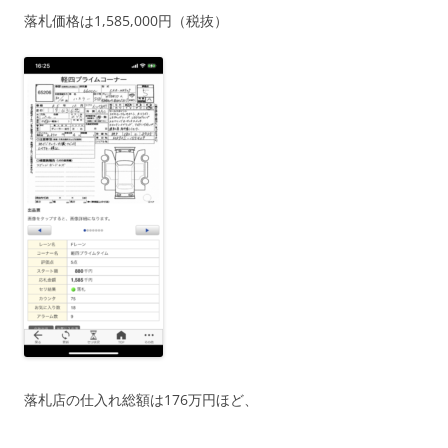
落札価格は1,585,000円（税抜）
落札店の仕入れ総額は176万円ほど、