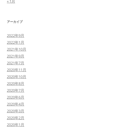
« 1月
アーカイブ
2022年9月
2022年1月
2021年10月
2021年9月
2021年7月
2020年11月
2020年10月
2020年8月
2020年7月
2020年6月
2020年4月
2020年3月
2020年2月
2020年1月