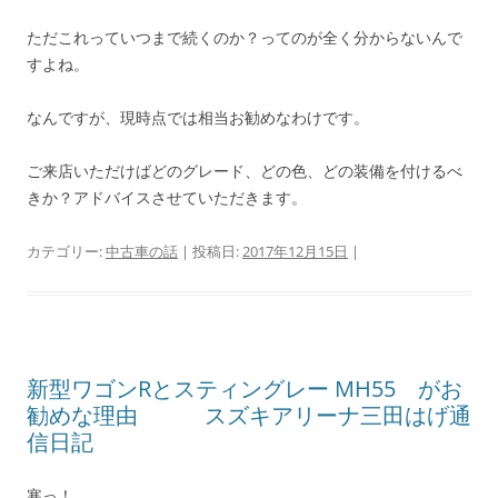
ただこれっていつまで続くのか？ってのが全く分からないんで
すよね。
なんですが、現時点では相当お勧めなわけです。
ご来店いただけばどのグレード、どの色、どの装備を付けるべ
きか？アドバイスさせていただきます。
カテゴリー:
中古車の話
| 投稿日:
2017年12月15日
|
新型ワゴンRとスティングレー MH55 がお
勧めな理由 スズキアリーナ三田はげ通
信日記
寒っ！