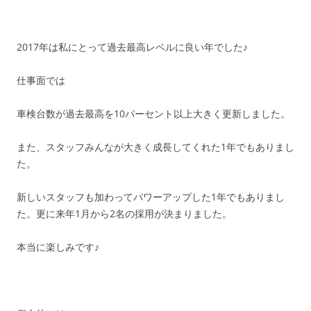
2017年は私にとって過去最高レベルに良い年でした♪
仕事面では
車検台数が過去最高を10パーセント以上大きく更新しました。
また、スタッフみんなが大きく成長してくれた1年でもありまし
た。
新しいスタッフも加わってパワーアップした1年でもありまし
た。更に来年1月から2名の採用が決まりました。
本当に楽しみです♪