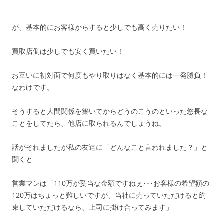
が、基本的にお客様からすると少しでも高く売りたい！
買取店側は少しでも安く買いたい！
お互いに初対面で何度もやり取りはなく基本的には一発勝負！
なわけです。
そうすると人間関係を築いてからどうのこうのといった悠長な
ことをしてたら、他店に取られるんでしょうね。
話がそれましたが私の友達に「どんなこと言われました？」と
聞くと
営業マンは「110万が妥当な金額ですねぇ･･･お客様の希望額の
120万はちょっと難しいですが、当社に売っていただけると約
束していただけるなら、上司に掛け合ってみます」