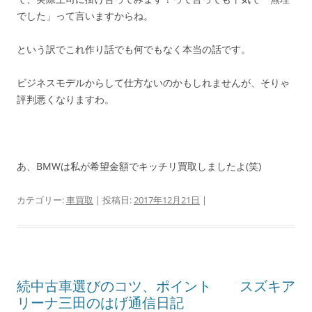
でした」って言いますからね。
という訳でこれ作り話でも何でもなく本当の話です。
ビジネスモデルからして仕方ないのかもしれませんが、そりゃ
評判悪くなりますわ。
あ、BMWは私が希望金額でキッチリ買取しましたよ(笑)
カテゴリー:
車買取
| 投稿日:
2017年12月21日
|
続中古車選びのコツ、ポイント スズキア
リーナ三田のはげ通信日記