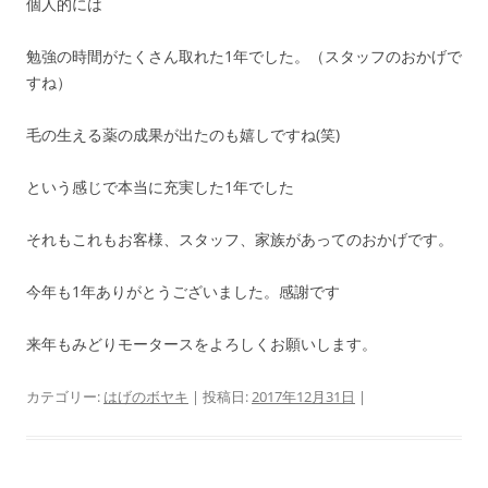
個人的には
勉強の時間がたくさん取れた1年でした。（スタッフのおかげで
すね）
毛の生える薬の成果が出たのも嬉しですね(笑)
という感じで本当に充実した1年でした
それもこれもお客様、スタッフ、家族があってのおかげです。
今年も1年ありがとうございました。感謝です
来年もみどりモータースをよろしくお願いします。
カテゴリー:
はげのボヤキ
| 投稿日:
2017年12月31日
|