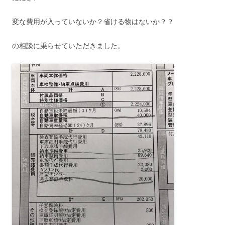
変な費用が入っていないか？省ける物はないか？？
の相談に乗らせていただきました。