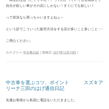
自分が欲しい車がその店にしかない！すぐにでも欲しい！
って状況なら買っちゃいますよねぇ～
という訳でこういった販売方法をする店が多いこと多いこと･･･
ご用心ください。
カテゴリー:
中古車の話
| 投稿日:
2017年12月19日
|
中古車を選ぶコツ、ポイント スズキア
リーナ三田のはげ通信日記
先週お客様から私宛に電話をいただきました。