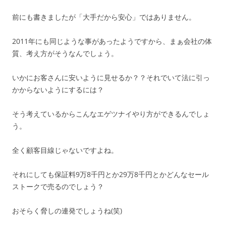
前にも書きましたが「大手だから安心」ではありません。
2011年にも同じような事があったようですから、まぁ会社の体
質、考え方がそうなんでしょう。
いかにお客さんに安いように見せるか？？それでいて法に引っ
かからないようにするには？
そう考えているからこんなエゲツナイやり方ができるんでしょ
う。
全く顧客目線じゃないですよね。
それにしても保証料9万8千円とか29万8千円とかどんなセール
ストークで売るのでしょう？
おそらく脅しの連発でしょうね(笑)