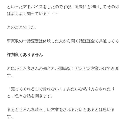
といったアドバイスをしたのですが、過去にも利用してその辺
はよくよく知っている・・・
とのことでした。
車買取の一括査定は体験した人から聞く話ほぼ全て共通してて
評判良くありません
とにかくお客さんの都合とか関係なくガンガン営業かけてきま
す。
「売ってくれるまで帰れない！」みたいな粘り方をされたり
と、色々な話を聞きます。
まぁもちろん素晴らしい営業をされるお店もあるとは思いま
す。