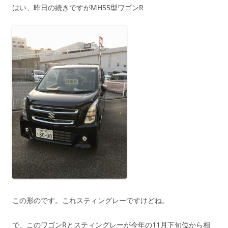
はい、昨日の続きですがMH55型ワゴンR
この形のです。これスティングレーですけどね。
で、このワゴンRとスティングレーが今年の11月下旬位から相