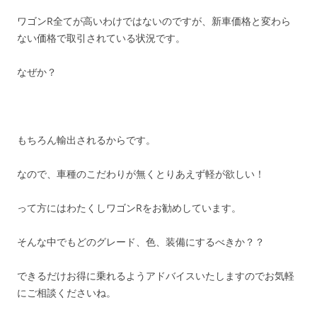
ワゴンR全てが高いわけではないのですが、新車価格と変わら
ない価格で取引されている状況です。
なぜか？
もちろん輸出されるからです。
なので、車種のこだわりが無くとりあえず軽が欲しい！
って方にはわたくしワゴンRをお勧めしています。
そんな中でもどのグレード、色、装備にするべきか？？
できるだけお得に乗れるようアドバイスいたしますのでお気軽
にご相談くださいね。