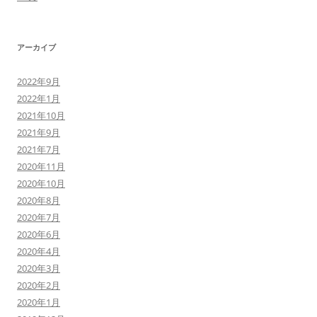
アーカイブ
2022年9月
2022年1月
2021年10月
2021年9月
2021年7月
2020年11月
2020年10月
2020年8月
2020年7月
2020年6月
2020年4月
2020年3月
2020年2月
2020年1月