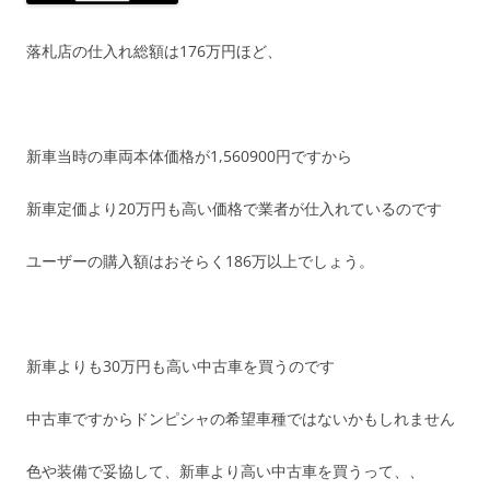
落札店の仕入れ総額は176万円ほど、
新車当時の車両本体価格が1,560900円ですから
新車定価より20万円も高い価格で業者が仕入れているのです
ユーザーの購入額はおそらく186万以上でしょう。
新車よりも30万円も高い中古車を買うのです
中古車ですからドンピシャの希望車種ではないかもしれません
色や装備で妥協して、新車より高い中古車を買うって、、