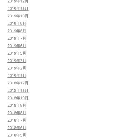
2019年12月
2019年11月
2019年10月
2019年9月
2019年8月
2019年7月
2019年6月
2019年5月
2019年3月
2019年2月
2019年1月
2018年12月
2018年11月
2018年10月
2018年9月
2018年8月
2018年7月
2018年6月
2018年5月