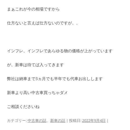
まぁこれが今の相場ですから
仕方ないと言えば仕方ないのですが、、
インフレ、インフレであらゆる物の価格が上がっています
が、新車は待てば入ってきます
弊社は納車まで3ヵ月でも半年でも代車お出しします
新車より高い中古車買っちゃダメ
ご相談くださいね
カテゴリー:
中古車の話
、
新車の話
| 投稿日:
2022年9月4日
|