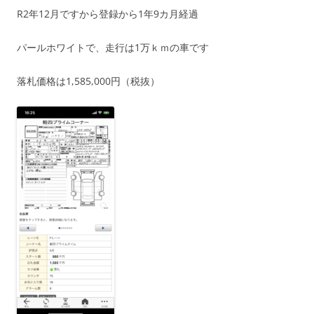
R2年12月ですから登録から1年9カ月経過
パールホワイトで、走行は1万ｋｍの車です
落札価格は1,585,000円（税抜）